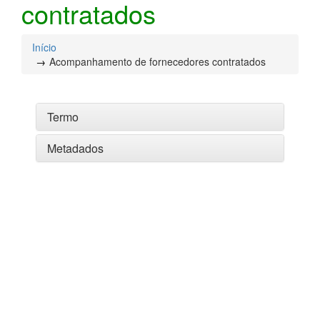
contratados
Início
Acompanhamento de fornecedores contratados
Termo
Metadados