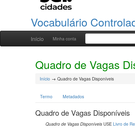
Vocabulário Controla
Início
Minha conta
Quadro de Vagas Di
Início
Quadro de Vagas Disponíveis
Termo
Metadados
Quadro de Vagas Disponíveis
Quadro de Vagas Disponíveis
USE
Livro de Re