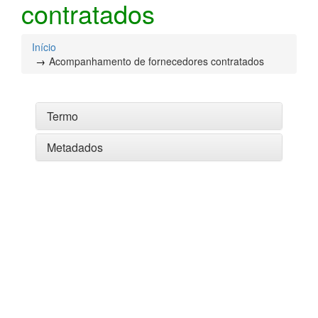
contratados
Início
Acompanhamento de fornecedores contratados
Termo
Metadados