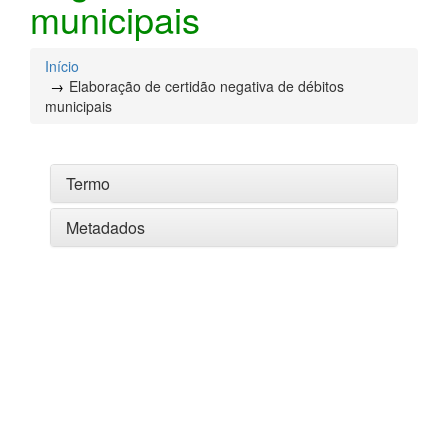
municipais
Início
Elaboração de certidão negativa de débitos
municipais
Termo
Metadados