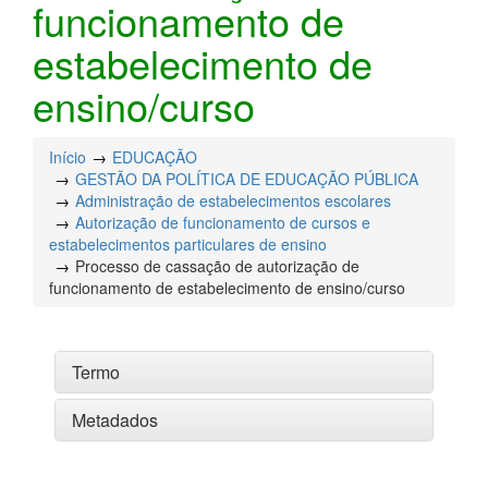
funcionamento de
estabelecimento de
ensino/curso
Início
EDUCAÇÃO
GESTÃO DA POLÍTICA DE EDUCAÇÃO PÚBLICA
Administração de estabelecimentos escolares
Autorização de funcionamento de cursos e
estabelecimentos particulares de ensino
Processo de cassação de autorização de
funcionamento de estabelecimento de ensino/curso
Termo
Metadados