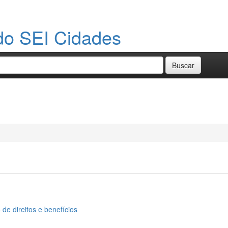
do SEI Cidades
de direitos e benefícios