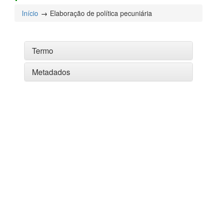
Início
Elaboração de política pecuniária
Termo
Metadados