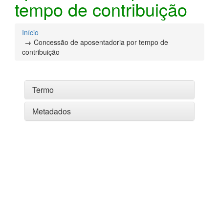
tempo de contribuição
Início
Concessão de aposentadoria por tempo de
contribuição
Termo
Metadados