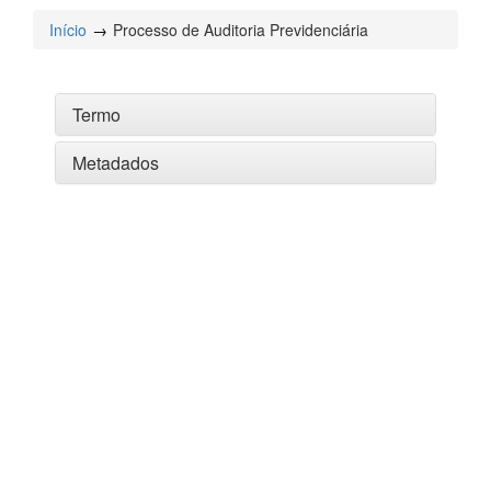
Início
Processo de Auditoria Previdenciária
Termo
Metadados