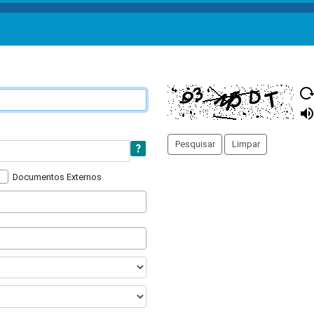
Documentos Externos